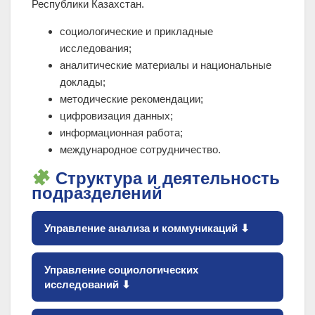
Республики Казахстан.
социологические и прикладные
исследования;
аналитические материалы и национальные
доклады;
методические рекомендации;
цифровизация данных;
информационная работа;
международное сотрудничество.
Структура и деятельность
подразделений
Управление анализа и коммуникаций ⬇
Управление социологических
исследований ⬇