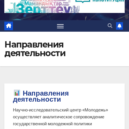
Направления
деятельности
Направления
деятельности
Научно-исследовательский центр «Молодежь»
осуществляет аналитическое сопровождение
государственной молодежной политики