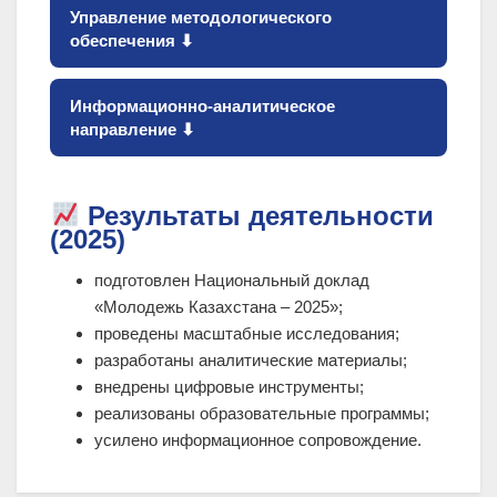
Управление методологического
обеспечения ⬇
Информационно-аналитическое
направление ⬇
Результаты деятельности
(2025)
подготовлен Национальный доклад
«Молодежь Казахстана – 2025»;
проведены масштабные исследования;
разработаны аналитические материалы;
внедрены цифровые инструменты;
реализованы образовательные программы;
усилено информационное сопровождение.