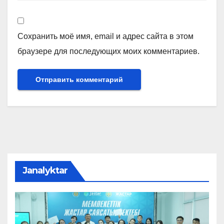
Сохранить моё имя, email и адрес сайта в этом
браузере для последующих моих комментариев.
Janalyktar