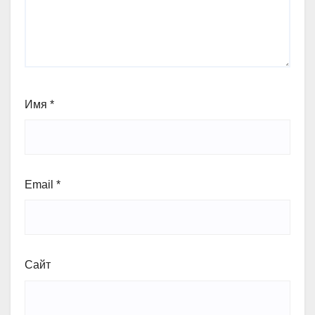
Имя
*
Email
*
Сайт