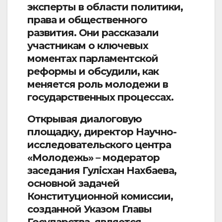
эксперты в области политики,
права и общественного
развития. Они рассказали
участникам о ключевых
моментах парламентской
реформы и обсудили, как
меняется роль молодежи в
государственных процессах.
Открывая диалоговую
площадку, директор Научно-
исследовательского центра
«Молодежь» – модератор
заседания Гулісхан Нахбаева,
основной задачей
Конституционной комиссии,
созданной Указом Главы