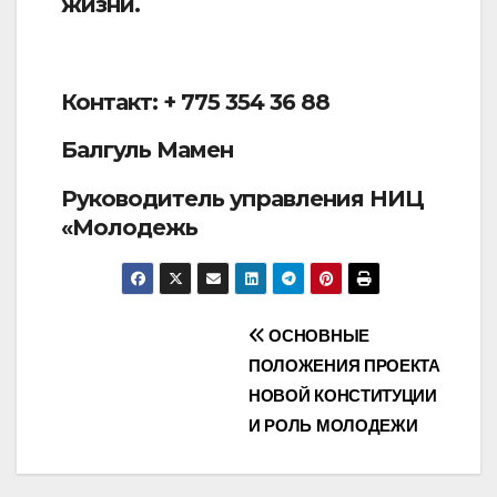
жизни.
Контакт: + 775 354 36 88
Балгуль Мамен
Руководитель управления НИЦ
«Молодежь
ОСНОВНЫЕ
ПОЛОЖЕНИЯ ПРОЕКТА
НОВОЙ КОНСТИТУЦИИ
И РОЛЬ МОЛОДЕЖИ