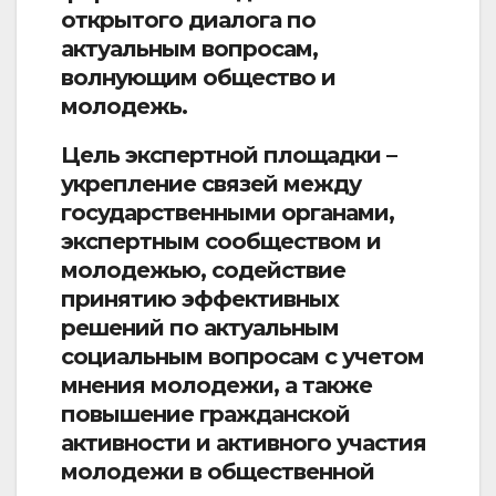
открытого диалога по
актуальным вопросам,
волнующим общество и
молодежь.
Цель экспертной площадки –
укрепление связей между
государственными органами,
экспертным сообществом и
молодежью, содействие
принятию эффективных
решений по актуальным
социальным вопросам с учетом
мнения молодежи, а также
повышение гражданской
активности и активного участия
молодежи в общественной