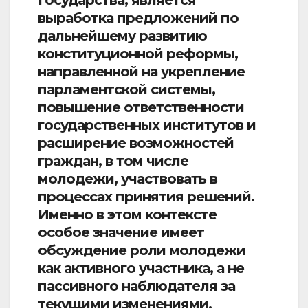
Государства, является
выработка предложений по
дальнейшему развитию
конституционной реформы,
направленной на укрепление
парламентской системы,
повышение ответственности
государственных институтов и
расширение возможностей
граждан, в том числе
молодежи, участвовать в
процессах принятия решений.
Именно в этом контексте
особое значение имеет
обсуждение роли молодежи
как активного участника, а не
пассивного наблюдателя за
текущими изменениями.