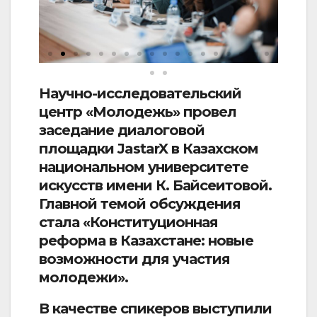
Научно-исследовательский
центр «Молодежь» провел
заседание диалоговой
площадки JastarX в Казахском
национальном университете
искусств имени К. Байсеитовой.
Главной темой обсуждения
стала «Конституционная
реформа в Казахстане: новые
возможности для участия
молодежи».
В качестве спикеров выступили