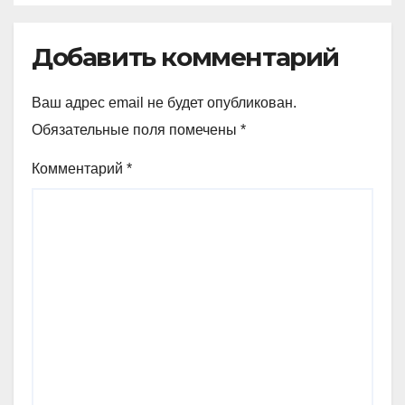
Добавить комментарий
Ваш адрес email не будет опубликован.
Обязательные поля помечены
*
Комментарий
*