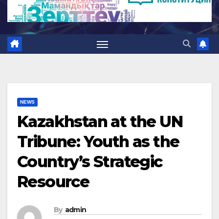
NEWS
Kazakhstan at the UN
Tribune: Youth as the
Country’s Strategic
Resource
By
admin