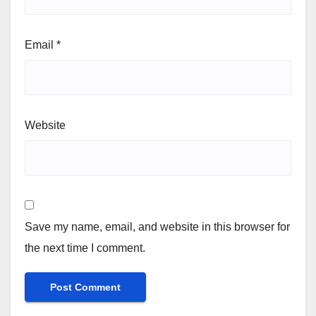
Email
*
Website
Save my name, email, and website in this browser for
the next time I comment.